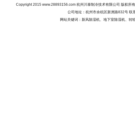
Copyright 2015
www.28893156.com
杭州川泰制冷技术有限公司 版权所有 All R
公司地址：杭州市余杭区新洲路832号 联系电话：0
网站关键词：
新风除湿机
、地下室除湿机、转