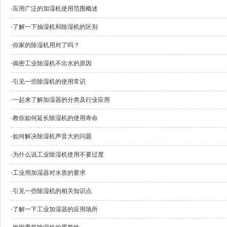
·
应用广泛的加湿机使用范围概述
·
了解一下抽湿机和除湿机的区别
·
你家的除湿机用对了吗？
·
揭密工业除湿机不出水的原因
·
引见一些除湿机的使用常识
·
一起来了解加湿器的分类及行业应用
·
教你如何延长除湿机的使用寿命
·
如何解决除湿机声音大的问题
·
为什么说工业除湿机使用不要过度
·
工业用加湿器对水质的要求
·
引见一些除湿机的相关知识点
·
了解一下工业加湿器的应用场所