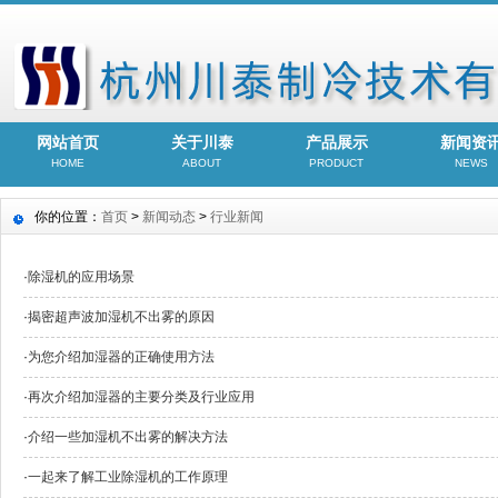
网站首页
关于川泰
产品展示
新闻资
HOME
ABOUT
PRODUCT
NEWS
你的位置：
首页
>
新闻动态
>
行业新闻
·
除湿机的应用场景
·
揭密超声波加湿机不出雾的原因
·
为您介绍加湿器的正确使用方法
·
再次介绍加湿器的主要分类及行业应用
·
介绍一些加湿机不出雾的解决方法
·
一起来了解工业除湿机的工作原理