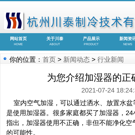
网站首页
关于川泰
产品展示
新闻资
HOME
ABOUT
PRODUCT
NEWS
你的位置：
首页
>
新闻动态
>
行业新闻
为您介绍加湿器的正
2021-07-24 18:24
室内空气加湿，可以通过洒水、放置水盆
是使用加湿器。很多家庭都买了加湿器，2
指出，加湿器使用不正确，非但不能净化空
的可能性。