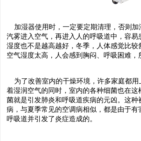
加湿器使用时，一定要定期清理，否则加
汽雾进入空气，再进入人的呼吸道中，容易
湿度也不是越高越好，冬季，人体感觉比较舒
空气湿度太高，人会感到胸闷、呼吸困难，
为了改善室内的干燥环境，许多家庭都用
着湿润空气的同时，室内的各种细菌也在这
菌就是引发肺炎和呼吸道疾病的元凶。这种
病，与夏季常见的空调病相似，都是由于有
呼吸道并引发了炎症造成的。