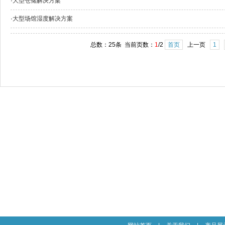
·
大型仓储解决方案
·
大型场馆湿度解决方案
总数：25条 当前页数：
1
/2
首页
上一页
1