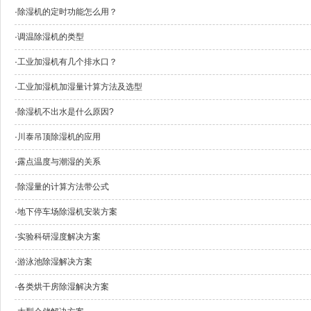
·
除湿机的定时功能怎么用？
·
调温除湿机的类型
·
工业加湿机有几个排水口？
·
工业加湿机加湿量计算方法及选型
·
除湿机不出水是什么原因?
·
川泰吊顶除湿机的应用
·
露点温度与潮湿的关系
·
除湿量的计算方法带公式
·
地下停车场除湿机安装方案
·
实验科研湿度解决方案
·
游泳池除湿解决方案
·
各类烘干房除湿解决方案