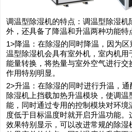
调温型除湿机的特点：调温型除湿机
外，还具备了降温和升温两种功能特
1>降温：在除湿的同时降温，因为
温型除湿机会具有室外机，室内机用
能量转换，将热量与室外空气进行交
作用特别明显。
2>升温：在除湿的同时进行升温，
除湿机上挡载加热升温模块，使调温
能，同时通过专用的控制模块对环境
度低于目标温度时就开启升温功能。
效果特别显示，可以改进常规的除湿