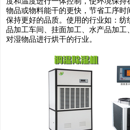
度和温度进行一体控制，使环境保持
物品或物料能干的更快，节省工序时
保持更好的品质。使用的行业如：纺
品加工车间、挂面加工、水产品加工
对湿物品进行烘干的行业。