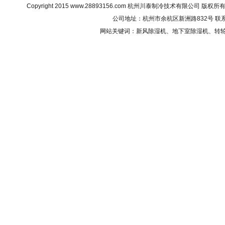
Copyright 2015
www.28893156.com
杭州川泰制冷技术有限公司 版权所有 All R
公司地址：杭州市余杭区新洲路832号 联系电话：0
网站关键词：
新风除湿机
、地下室除湿机、转