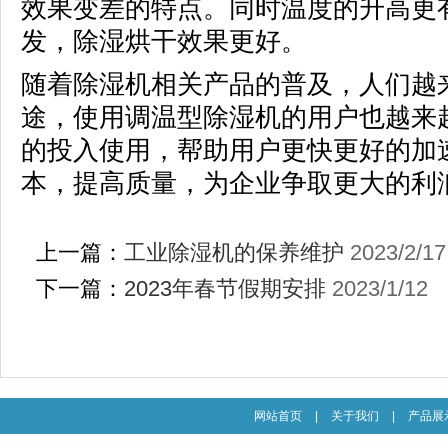
效果变差的特点。同时温度的升高更
发，除湿烘干效果更好。
随着除湿机相关产品的普及，人们越
途，使用调温型除湿机的用户也越来
的投入使用，帮助用户更快更好的加
本，提高质量，为企业争取更大的利
上一篇：
工业除湿机的保养维护
2023/2/17
下一篇：
2023年春节假期安排
2023/1/12
网站首页
|
关于我们
|
产品展