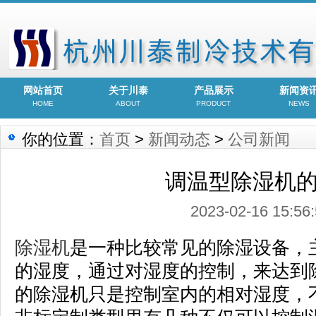
网站首页
关于川泰
产品展示
新闻资
HOME
ABOUT
PRODUCT
NEWS
你的位置：
首页
>
新闻动态
>
公司新闻
调温型除湿机
2023-02-16 15:56
除湿机
是一种比较常见的除湿设备，
的湿度，通过对湿度的控制，来达到
的除湿机只是控制室内的相对湿度，