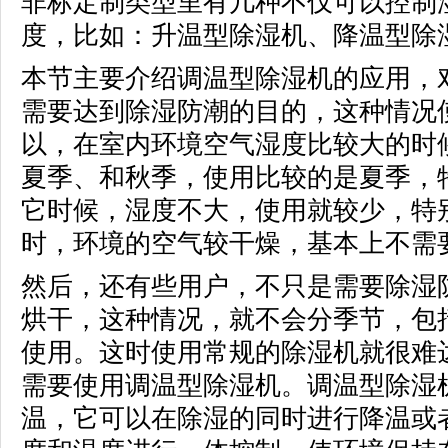
非标定制类型里有几种不仅可以控制
度，比如：升温型除湿机、降温型除
本节主要介绍调温型除湿机的应用，
需要达到除湿防潮的目的，这种情况
以，在室内环境空气湿度比较大的时
夏季、和秋季，使用比较的是夏季，
它时候，湿度不大，使用就较少，特
时，环境的空气较干燥，基本上不需
然后，还有些用户，不只是需要除湿
烘干，这种情况，就不会分季节，包
使用。这时使用常规的除湿机就很难
需要使用调温型除湿机。调温型除湿
温，它可以在除湿的同时进行降温或