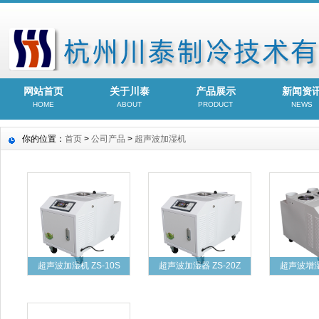
网站首页
关于川泰
产品展示
新闻资
HOME
ABOUT
PRODUCT
NEWS
你的位置：
首页
>
公司产品
>
超声波加湿机
超声波加湿机 ZS-10S
超声波加湿器 ZS-20Z
超声波增湿机