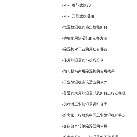
·
2021春节放假安排
·
2021元旦放假通知
·
恒温恒湿机的稳定性能如何
·
聊聊家用除湿机的选择方法
·
除湿机对工业的用处有哪些
·
使用加湿器的小技巧分享
·
如何提高家用除湿机的使用效果
·
工业除湿机应该适当的保养
·
普通的家用加湿器以及如何进行选择呢
·
怎样对工业加湿器进行分类
·
给大家进行总结中国工业除湿机的特点
·
介绍组合转轮除湿器的使用