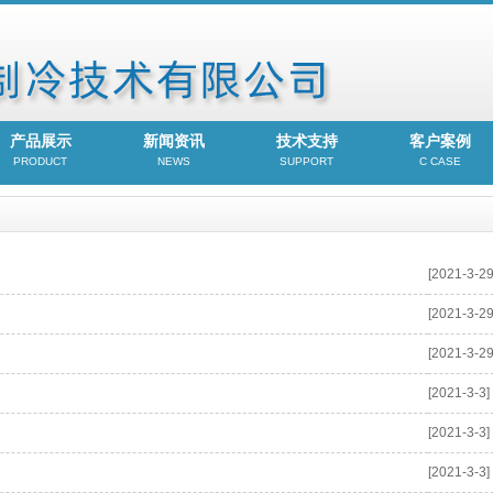
产品展示
新闻资讯
技术支持
客户案例
PRODUCT
NEWS
SUPPORT
C CASE
[2021-3-29
[2021-3-29
[2021-3-29
[2021-3-3]
[2021-3-3]
[2021-3-3]