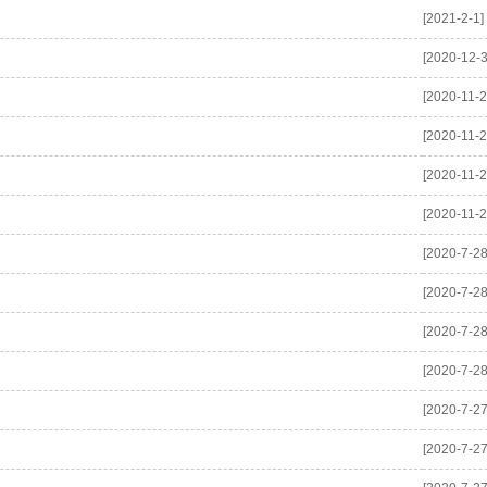
[2021-2-1]
[2020-12-3
[2020-11-2
[2020-11-2
[2020-11-2
[2020-11-2
[2020-7-28
[2020-7-28
[2020-7-28
[2020-7-28
[2020-7-27
[2020-7-27