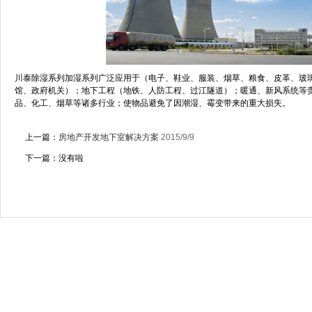
川泰除湿系列加湿系列广泛应用于（电子、鞋业、服装、烟草、粮食、皮革、玻
馆、政府机关）；地下工程（地铁、人防工程、过江隧道）；暖通、新风系统等
品、化工、烟草等诸多行业；使物品避免了因潮湿、霉变带来的重大损失。
上一篇：
房地产开发地下室解决方案
2015/9/9
下一篇：没有啦