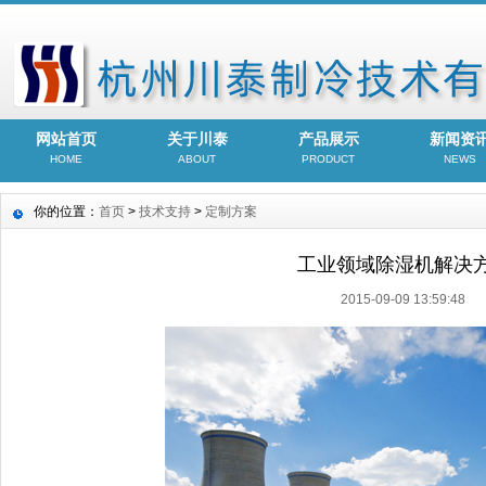
网站首页
关于川泰
产品展示
新闻资
HOME
ABOUT
PRODUCT
NEWS
你的位置：
首页
>
技术支持
>
定制方案
工业领域除湿机解决
2015-09-09 13:59:48