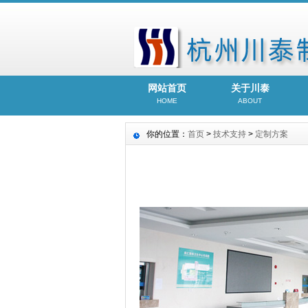
网站首页
关于川泰
HOME
ABOUT
你的位置：
首页
>
技术支持
>
定制方案