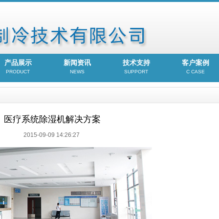
产品展示
新闻资讯
技术支持
客户案例
PRODUCT
NEWS
SUPPORT
C CASE
医疗系统除湿机解决方案
2015-09-09 14:26:27