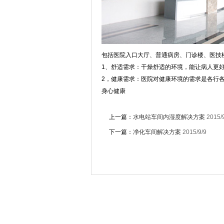
包括医院入口大厅、普通病房、门诊楼、医技
1、舒适需求：干燥舒适的环境，能让病人更
2，健康需求：医院对健康环境的需求是各行
身心健康
上一篇：
水电站车间内湿度解决方案
2015/
下一篇：
净化车间解决方案
2015/9/9